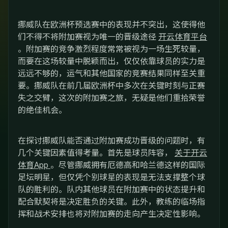
挪威队在欧洲杯预选赛中的表现并不突出，这使得他
们不得不将附加赛视为唯一的晋级途径
开云体育平台
。附加赛的竞争激烈程度常常被视为一场生死较量，
而要在这场较量中脱颖而出，仅仅依靠球员的实力是
远远不够的，运气和其他国家的竞赛结果同样至关重
要。挪威队在前几届欧洲杯中多次在关键时刻与正赛
失之交臂，这次的附加赛之旅，无疑是他们重拾荣誉
的绝佳机会。
在探讨挪威队能否通过附加赛成功晋级的问题时，有
几个关键因素值得考量。首先是球员阵容，
关于开云
体育App
。尽管挪威拥有厄德高和哈兰德这样的国际
足坛明星，但仅凭个别球星的表现是无法支撑整个球
队的胜利的。队内其他球员在附加赛中的状态提升和
配合默契将是决定胜负的关键。此外，教练的临场指
挥和战术安排也将对附加赛的走向产生决定性影响。