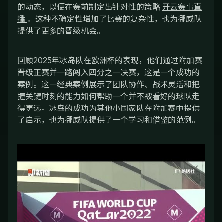
的动态，以便在赛前制定出针对性的策略
开云赛事直
播
。这种不确定性增加了比赛的复杂性，也为挪威队
提供了更多的晋级机会。
回顾2025年冰岛队在欧洲杯的表现，他们通过附加赛
晋级正赛并一路闯入四分之一决赛，这是一个成功的
案例。这一经典案例展示了团队协作、战术灵活和把
握关键时刻的能力如何帮助一个并不被看好的球队走
得更远。冰岛的成功为其他小国家队在附加赛中提供
了启示，也为挪威队提供了一个学习和借鉴的范例。