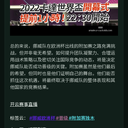
总的来说，挪威队在欧洲杯出线的附加赛之路充满挑
战，但并非毫无希望。如何提升团队凝聚力、合理运
用战术策略以及密切关注国际竞争的动态，将是决定
挪威队能否成功晋级的关键。附加赛虽然是他们最后
的希望，但同时也是他们证明自己的舞台。他们能否
抓住这次机遇，将最终取决于挪威队的整体表现和其
他国家的竞赛结果。
开云赛事直播
标签云：
#挪威欧洲杯
#晋级
#附加赛独木