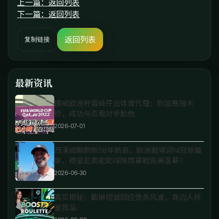
上一篇：返回列表
下一篇：返回列表
返回列表
复制链接
最新资讯
挪威欧洲杯晋级开云体育代理：附加赛独木
桥，成功与否看对手脸色
2026-07-01
西漢姆聯刷新58年新高，歐洲戰場迎14冠新篇
章，穆里尼奧能助球隊閉幕戰完美落幕？
2026-06-30
真实揭秘：戴琳坦诚回应债务风波，身边人共
鉴我品