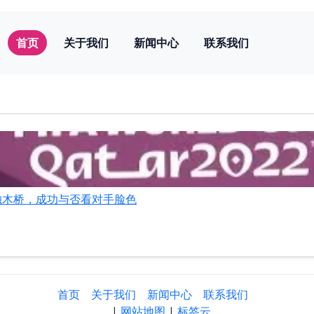
首页
关于我们
新闻中心
联系我们
独木桥，成功与否看对手脸色
首页
关于我们
新闻中心
联系我们
|
网站地图
|
标签云