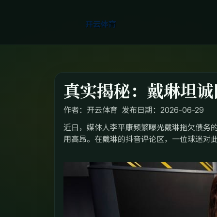
真实揭秘：戴琳坦诚
作者：开云体育 发布日期：2026-06-29
近日，媒体人李平康频繁曝光戴琳拖欠债务的
用高昂。在戴琳的抖音评论区，一位球迷对此