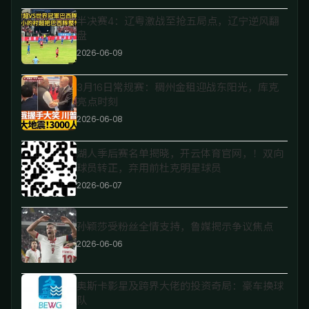
半决赛4：辽粤激战至抢五局点，辽宁逆风翻
盘
2026-06-09
3月16日常规赛：稠州金租迎战东阳光，库克
亮点时刻
2026-06-08
湖人季后赛名单揭晓，开云体育官网，！双向
球员转正，弃用前杜克明星球员
2026-06-07
孙颖莎受粉丝全情支持，鲁媒揭示争议焦点
2026-06-06
奥斯卡影星及跨界大佬的投资奇局：豪车换球
队