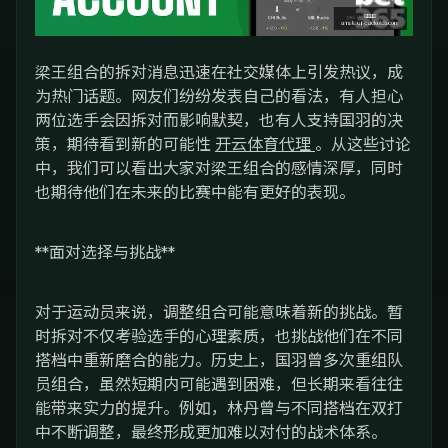
梁王组合的拆对消息迅速在社交媒体上引发热议，成
为热门话题。网友们纷纷发表自己的看法，有人担心
两位选手会因拆对而影响默契，也有人支持国羽的决
策，期待看到新的可能性
开云体育代理
。从这些讨论
中，我们可以看出大家对梁王组合的感情深厚，同时
也期待他们在未来的比赛中能有更好的表现。
**面对选择与挑战**
对于运动员来说，调整组合可能意味着新的挑战。暂
时拆对不仅考验选手的心理素质，也挑战他们在不同
搭档中重新磨合的能力。历史上，国羽曾多次重组队
员组合，虽然短期内可能遇到困难，但长期来看往往
能带来实力的提升。例如，林丹曾与不同搭档在双打
中不断调整，最终形成更加难以对付的战术体系。