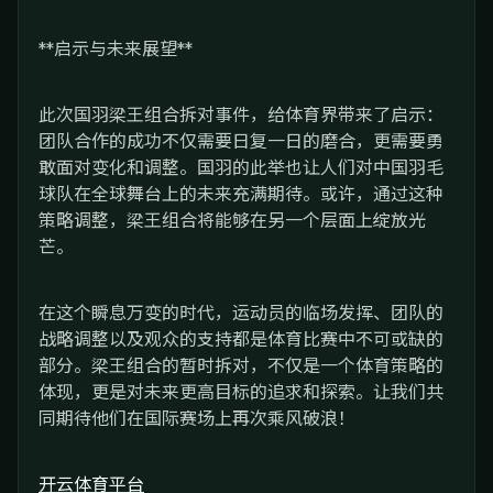
**启示与未来展望**
此次国羽梁王组合拆对事件，给体育界带来了启示：
团队合作的成功不仅需要日复一日的磨合，更需要勇
敢面对变化和调整。国羽的此举也让人们对中国羽毛
球队在全球舞台上的未来充满期待。或许，通过这种
策略调整，梁王组合将能够在另一个层面上绽放光
芒。
在这个瞬息万变的时代，运动员的临场发挥、团队的
战略调整以及观众的支持都是体育比赛中不可或缺的
部分。梁王组合的暂时拆对，不仅是一个体育策略的
体现，更是对未来更高目标的追求和探索。让我们共
同期待他们在国际赛场上再次乘风破浪！
开云体育平台