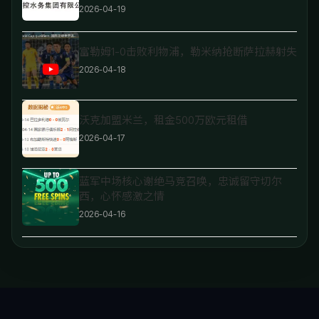
2026-04-19
富勒姆1-0击败利物浦，勒米纳抢断萨拉赫射失
2026-04-18
沃克加盟米兰，租金500万欧元租借
2026-04-17
蓝军中场核心谢绝马竞召唤，忠诚留守切尔
西，心怀感激之情
2026-04-16