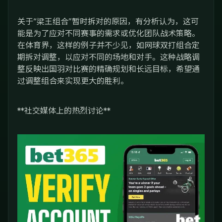
关于“梁王组合”暂时拆对的原因，有分析认为，这可
能是为了应对不同赛事的需求或优化团队战术策略。
在体育界，这样的例子并不少见，如网球双打组合定
期拆对调整，以应对不同的场地和对手。这种战略调
整反映出国羽对比赛的精确规划和长远目标，希望通
过调整组合来实现更大的胜利。
**社交媒体上的热烈讨论**