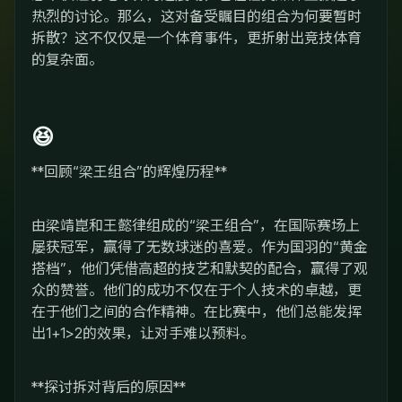
热烈的讨论。那么，这对备受瞩目的组合为何要暂时
拆散？这不仅仅是一个体育事件，更折射出竞技体育
的复杂面。
😆
**回顾“梁王组合”的辉煌历程**
由梁靖崑和王懿律组成的“梁王组合”，在国际赛场上
屡获冠军，赢得了无数球迷的喜爱。作为国羽的“黄金
搭档”，他们凭借高超的技艺和默契的配合，赢得了观
众的赞誉。他们的成功不仅在于个人技术的卓越，更
在于他们之间的合作精神。在比赛中，他们总能发挥
出1+1>2的效果，让对手难以预料。
**探讨拆对背后的原因**