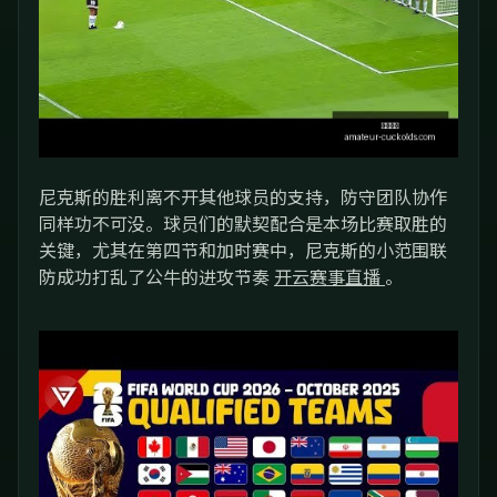
尼克斯的胜利离不开其他球员的支持，防守团队协作
同样功不可没。球员们的默契配合是本场比赛取胜的
关键，尤其在第四节和加时赛中，尼克斯的小范围联
防成功打乱了公牛的进攻节奏
开云赛事直播
。