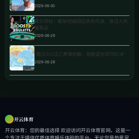
2026-06-30
真实揭秘：戴琳坦诚回应债务风波，身边人共
鉴我品
2026-06-29
“周五002法乙赛事前瞻：格勒诺布甘冈对决”
2026-06-28
开云体育
开云体育：您的最佳选择 欢迎访问开云体育官网，这是一
个专注于提供优质体育娱乐体验的平台。无论您是热爱足