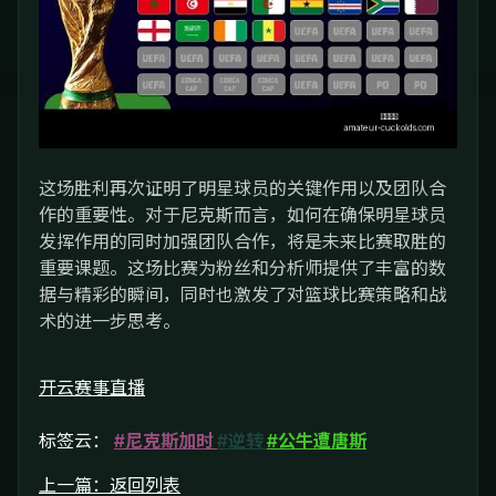
这场胜利再次证明了明星球员的关键作用以及团队合
作的重要性。对于尼克斯而言，如何在确保明星球员
发挥作用的同时加强团队合作，将是未来比赛取胜的
重要课题。这场比赛为粉丝和分析师提供了丰富的数
据与精彩的瞬间，同时也激发了对篮球比赛策略和战
术的进一步思考。
开云赛事直播
标签云：
#尼克斯加时
#逆转
#公牛遭唐斯
上一篇：返回列表