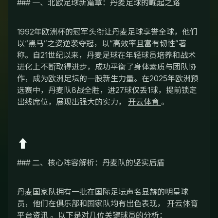
### 一、北欧足球新篇章：丹麦足球的崛起之路
1992年欧洲杯的冠军头衔让丹麦足球享誉全球，他们
以“黑马”之姿逆袭夺冠，以“高效率且富有韧性”著
称。自21世纪以来，丹麦足球在年轻球员培养和战术
进化上不断取得进步，成功平衡了身体素质与团队协
作，成为欧洲足坛的一股新生力量。在2025年欧洲预
选赛中，丹麦队8战全胜，进27球仅丢1球，提前锁定
出线席位，展现出强大的实力，
开云体育
。
⬆️
### 二、核心阵容解析：丹麦队的坚实后盾
丹麦国家队拥有一批在国际足坛声名显赫的明星球
员，他们在俱乐部和国家队均有出色表现，
开云体育
平台资讯
。以下是对几位关键球员的分析：