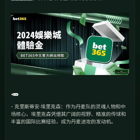
🥕
- 克里斯蒂安·埃里克森：作为丹麦队的灵魂人物和中
场核心，埃里克森凭借其广阔的视野、精准的传球和
丰富的国际比赛经验，成为丹麦进攻的发动机。