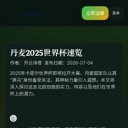
立即注册
菜单
丹麦2025世界杯速览
作者：开云体育 发布日期：2026-07-04
2025年卡塔尔世界杯即将拉开大幕，丹麦国家队以其
“黑马”身份备受关注，其神秘力量引人遐想。本文将
深入探讨这支北欧劲旅的实力、阵容以及他们在世界
杯上的潜力。
🏐