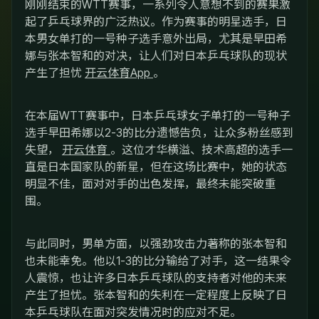
刚刚结束的WTT赛事，一系列令人意想不到的赛果激
起了乒乓球界的广泛热议。作为赛事的明星选手，日
本男女单打的一号种子选手意外出局，尤其是早田希
娜与张本智和的对决，让人们对日本乒乓球队的现状
产生了担忧
开云体育App
。
在本届WTT赛事中，日本乒乓球女子单打的一号种子
选手早田希娜以2-3的比分遗憾告负，让众多粉丝感到
失望，
开云体育
。这位才华横溢、技术高超的选手一
直是日本国家队的新星，但在这场比赛中，她的状态
明显不佳，面对对手的出色发挥，最终未能突破重
围。
与此同时，男单方面，以强劲攻击力著称的张本智和
也未能幸免。他以1-3的比分输给了对手，这一结果令
人震惊，也让许多日本乒乓球队的支持者对他的未来
产生了担忧。张本智和的失利在一定程度上反映了日
本乒乓球队在面对突发情况时的应对不足。