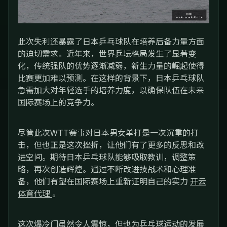
此次失利还暴露了日本乒乓球队在培养后备力量方面
的迫切需求。近年来，世界乒坛格局发生了显著变
化，传统强队的优势逐渐减弱，新生力量的崛起使得
比赛更加难以预测。在这样的背景下，日本乒乓球队
急需加大对年轻选手的培养力度，以确保队伍在未来
国际赛场上的竞争力。
尽管此次WTT赛事对日本男女单打是一次沉重的打
击，但也正是这次挫折，让他们有了更多的反思和改
进空间。期待日本乒乓球队能够吸取教训，调整策
略，再次创造辉煌。通过不断改进技战术和心理准
备，他们有望在国际赛场上重新证明自己的实力
开云
体育代理
。
这次爆冷门虽然令人震惊，但也为乒乓球运动的发展