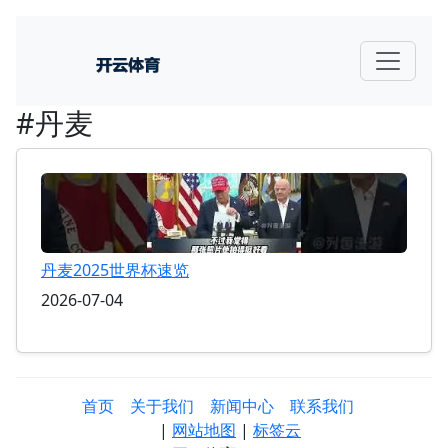
#丹麦
丹麦2025世界杯速览
2026-07-04
首页
关于我们
新闻中心
联系我们
|
网站地图
|
标签云