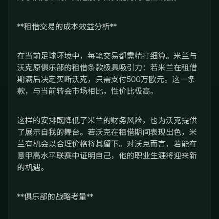
**租借交易的成本效益分析**
在当前足球环境中，每笔交易都需精打细算。米兰与
沃克原俱乐部的租借条款极具吸引力：若米兰在租借
期满后决定买断沃克，只需支付500万欧元。这一条
款，与当前转会市场相比，性价比极高。
这样的安排既降低了米兰的财务风险，也为沃克提供
了展示自我的舞台。若沃克在租借期间表现出色，米
兰有机会以合理价格将其留下。对沃克而言，若能在
意甲高水平联赛中证明自己，他的职业生涯将迎来新
的机遇。
**俱乐部的战略考量**