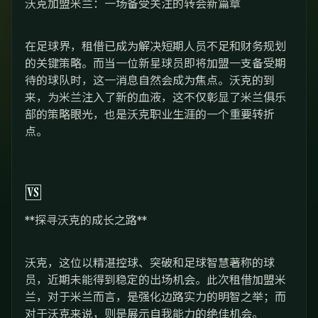
沃克加盟米兰：一场备受关注的转会新篇章
在足球界，租借已成为解决短期人员不足和财务规划
的关键策略。而当一位新星球员即将加盟一支备受期
待的球队时，这一消息自然会成为焦点。沃克的到
来，为米兰注入了新的血液，这不仅彰显了米兰俱乐
部的策略眼光，也是沃克职业生涯的一个重要转折
点。
🆚
**探寻沃克的成长之路**
沃克，这位以精湛控球、突破和足球智慧著称的球
员，近期未能得到稳定的出场机会。此次租借加盟米
兰，对于米兰而言，是强化边路实力的明智之举；而
对于沃克来说，则是展示自我能力的绝佳机会。