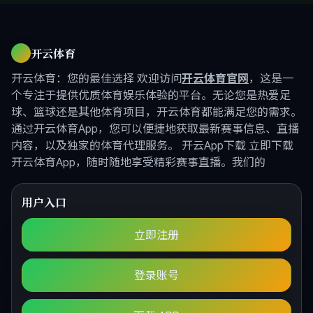
开云体育
开云体育：您的最佳选择 欢迎访问
开云体育官网
，这是一
个专注于提供优质体育娱乐体验的平台。无论您是热爱足
球、篮球还是其他体育项目，开云体育都能满足您的需求。
通过开云体育App，您可以便捷地获取最新赛事信息、直播
内容，以及独家的体育代理服务。 开云App下载 立即下载
开云体育App，随时随地享受精彩赛事直播。我们的
用户入口
立即注册
登录账号