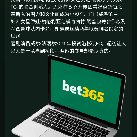
FC”的联合创始人。迈克尔·B·乔丹则因看好英超伯恩
茅斯队的潜力和文化而成为小股东。而《绝望的主
妇》女星伊娃·朗格利亚与模特凯特·阿普顿等合作收购
墨西哥球队内卡萨，却遭遇连续两年联赛排名稳定的
尴尬。
喜剧演员威尔·法瑞尔2016年投资洛杉矶FC，起初让人
以为是一场喜剧桥段，但他的参与却是认真的。