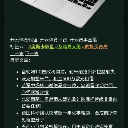
开云体育代理
开云体育平台
开云赛事直播
标签云：
#奥斯卡影星
#及跨界大佬
#的投资奇局
上一篇
下一篇
最新文章：
富勒姆1-0击败利物浦，勒米纳抢断萨拉赫射失
沃克加盟米兰，租金500万欧元租借
蓝军中场核心谢绝马竞召唤，忠诚留守切尔西，
心怀感激之情
北愛爾蘭：奧尼爾未戰先敗？歐洲杯晉級非當前
首要任務！
德国科研团队突破数十年化学难题，合成前所未
见新型分子
巴西小飞机坠毁惊悚夜，目击者窗外浓烟笼罩