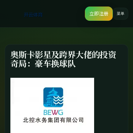
立即注册
菜单
奥斯卡影星及跨界大佬的投资
奇局：豪车换球队