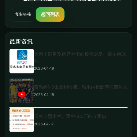
返回列表
复制链接
最新资讯
奥斯卡影星及跨界大佬的投资奇局：豪车换球
队
2026-04-19
富勒姆1-0击败利物浦，勒米纳抢断萨拉赫射失
2026-04-18
沃克加盟米兰，租金500万欧元租借
2026-04-17