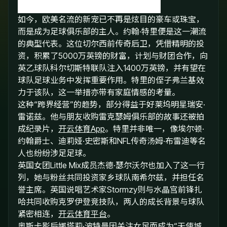
如今，欧美名流的新宠已不再是炫目的豪车或珠宝，
而是成为足球俱乐部的主人。约翰·特里便是这一潮流
的典型代表。这位切尔西前传奇后卫，凭借精明的投
资，积累了5000万英镑的财富，计划与财团合作，向
英乙球队科尔切斯特联队注入1400万英镑，并有望在
球队足球业务中发挥重要作用。特里的侄子弗兰基效
力于该队，这一举措亦带有家庭情感的考量。
这种“跨界经营”的趋势，部分得益于好莱坞明星瑞安·
雷诺兹。他与朋友收购雷克瑟姆俱乐部的故事还被拍
成纪录片，
开云体育App
。特里并非唯一，像埃尔顿·
约翰爵士、迪莉娅·史密斯和NFL传奇汤姆·布雷迪等名
人也纷纷涉足足球。
英国女团Little Mix成员杰德·瑟尔沃尔也加入了这一行
列，她与粉丝共同投资家乡球队南希尔兹，并担任名
誉主席。英国说唱艺术家Stormzy则与水晶宫前锋扎
哈共同收购克罗伊登竞技队，两人的成长背景与球队
紧密相连，
开云体育平台
。
奥斯卡影后娜塔莉·波特曼因关注女足而成为“天使城