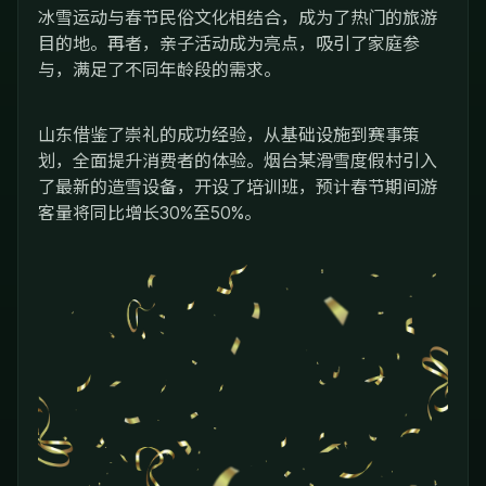
冰雪运动与春节民俗文化相结合，成为了热门的旅游
目的地。再者，亲子活动成为亮点，吸引了家庭参
与，满足了不同年龄段的需求。
山东借鉴了崇礼的成功经验，从基础设施到赛事策
划，全面提升消费者的体验。烟台某滑雪度假村引入
了最新的造雪设备，开设了培训班，预计春节期间游
客量将同比增长30%至50%。