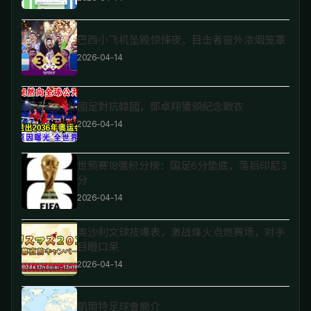
巴西小飞机坠毁惊悚夜，目击者窗外浓烟笼罩
2026-04-14
國足對抗韓國，鄧卓翔獲頒紀念戰衣
2026-04-14
世预赛18强积分榜：国足6分垫底，落后印尼3
分
2026-04-14
奥沙利文球技爆表，激战烽火点燃赛场，对手
目瞪口呆
2026-04-14
凱爾特足球會簡介