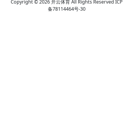
Copyright © 2026 开云体育 All Rights Reserved ICP
备78114464号-30