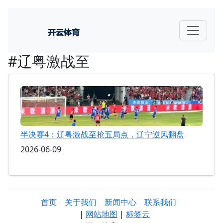
#辽粤激战至
半决赛4：辽粤激战至抢五局点，辽宁逆风翻盘
2026-06-09
首页
关于我们
新闻中心
联系我们
|
网站地图
|
标签云