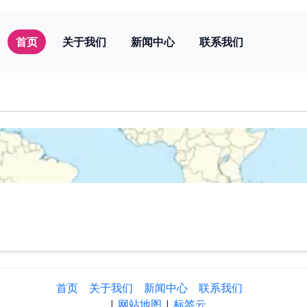
首页
关于我们
新闻中心
联系我们
首页
关于我们
新闻中心
联系我们
|
网站地图
|
标签云