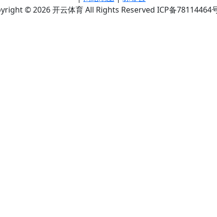
yright © 2026 开云体育 All Rights Reserved ICP备78114464