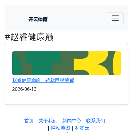
#赵睿健康巅
赵睿健康巅峰，铸就巨星荣耀
2026-06-13
首页
关于我们
新闻中心
联系我们
|
网站地图
|
标签云