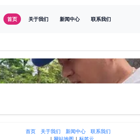
首页
关于我们
新闻中心
联系我们
首页
关于我们
新闻中心
联系我们
|
网站地图
|
标签云