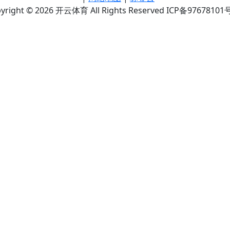
yright © 2026 开云体育 All Rights Reserved ICP备97678101