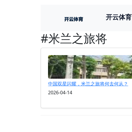
开云体育
#米兰之旅将
中国双星闪耀，米兰之旅将何去何从？
2026-04-14